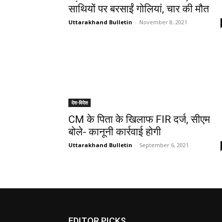
साथियों पर बरसाईं गोलियां, चार की मौत
Uttarakhand Bulletin
-
November 8, 2021
देश-विदेश
CM के पिता के खिलाफ FIR दर्ज, सीएम
बोले- कानूनी कार्रवाई होगी
Uttarakhand Bulletin
-
September 6, 2021
EDITOR PICKS