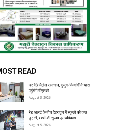
MOST READ
घर बैठे मिलेगा समाधान, बुजुर्ग-दिव्यांगों के पास
पहुंचेंगे बीएलओ
August 5, 2026
रेड अलर्ट के बीच देहरादून में स्कूलों की कल
छुट्टी, बच्चों की सुरक्षा प्राथमिकता
August 5, 2026