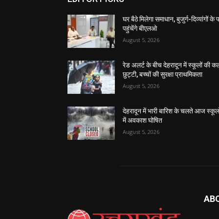
घर बैठे मिलेगा समाधान, बुजुर्ग-दिव्यांगों के
पहुंचेंगे बीएलओ
August 5, 2026
रेड अलर्ट के बीच देहरादून में स्कूलों की क
छुट्टी, बच्चों की सुरक्षा प्राथमिकता
August 5, 2026
देहरादून में भारी बारिश के चलते आज स्कूलो
में अवकाश घोषित
August 5, 2026
AB