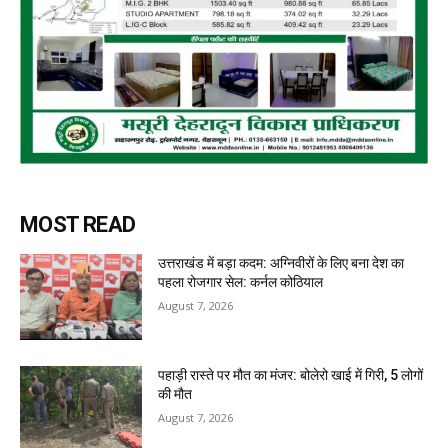
MOST READ
उत्तराखंड में बड़ा कदम: अग्निवीरों के लिए बना देश का
पहला रोजगार सेल: कर्नल कोठियाल
August 7, 2026
पहाड़ी रास्ते पर मौत का मंजर: बोलेरो खाई में गिरी, 5 लोगों
की मौत
August 7, 2026