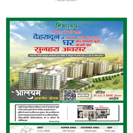
- Advertisment -