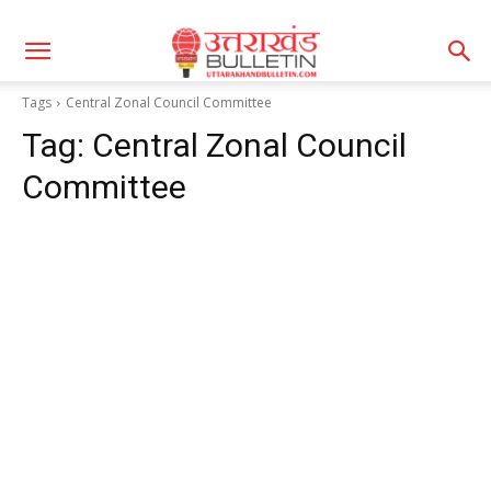
Tags
Central Zonal Council Committee
Tag:
Central Zonal Council
Committee