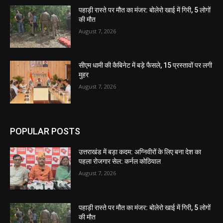
पहाड़ी रास्ते पर मौत का मंजर: बोलेरो खाई में गिरी, 5 लोगों
की मौत
August 7, 2026
सीएम धामी की कैबिनेट में बड़े फैसले, 15 प्रस्तावों पर लगी
मुहर
August 7, 2026
POPULAR POSTS
उत्तराखंड में बड़ा कदम: अग्निवीरों के लिए बना देश का
पहला रोजगार सेल: कर्नल कोठियाल
August 7, 2026
पहाड़ी रास्ते पर मौत का मंजर: बोलेरो खाई में गिरी, 5 लोगों
की मौत