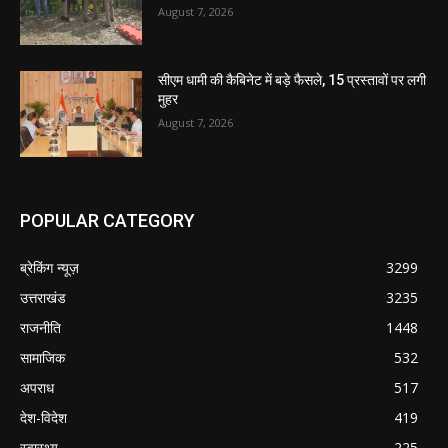
August 7, 2026
सीएम धामी की कैबिनेट में बड़े फैसले, 15 प्रस्तावों पर लगी
मुहर
August 7, 2026
POPULAR CATEGORY
ब्रेकिंग न्यूज़
3299
उत्तराखंड
3235
राजनीति
1448
सामाजिक
532
अपराध
517
देश-विदेश
419
स्वास्थ्य
225