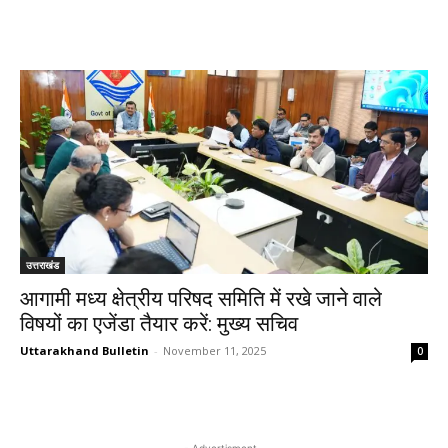
उत्तराखंड
आगामी मध्य क्षेत्रीय परिषद समिति में रखे जाने वाले
विषयों का एजेंडा तैयार करें: मुख्य सचिव
Uttarakhand Bulletin
-
November 11, 2025
0