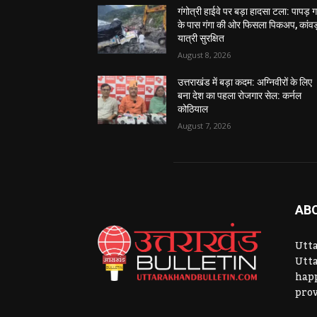
गंगोत्री हाईवे पर बड़ा हादसा टला: पापड़ 
के पास गंगा की ओर फिसला पिकअप, कांवड
यात्री सुरक्षित
August 8, 2026
उत्तराखंड में बड़ा कदम: अग्निवीरों के लिए
बना देश का पहला रोजगार सेल: कर्नल
कोठियाल
August 7, 2026
AB
Utta
Utta
hap
prov