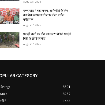
August 8, 2026
उत्तराखंड में बड़ा कदम: अग्निवीरों के लिए
बना देश का पहला रोजगार सेल: कर्नल
कोठियाल
August 7, 2026
पहाड़ी रास्ते पर मौत का मंजर: बोलेरो खाई में
गिरी, 5 लोगों की मौत
August 7, 2026
OPULAR CATEGORY
ेकिंग न्यूज़
3301
्तराखंड
3237
जनीति
1448