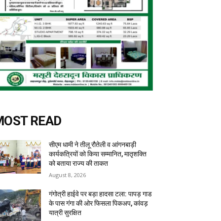
MOST READ
सीएम धामी ने तीलू रौतेली व आंगनबाड़ी
कार्यकत्रियों को किया सम्मानित, मातृशक्ति
को बताया राज्य की ताकत
August 8, 2026
गंगोत्री हाईवे पर बड़ा हादसा टला: पापड़ गाड
के पास गंगा की ओर फिसला पिकअप, कांवड़
यात्री सुरक्षित