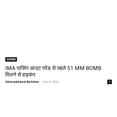
उत्तराखंड
IMA पासिंग आउट परेड से पहले 51 MM BOMB
मिलने से हड़कंप
Uttarakhand Bulletin
-
June 8, 2023
0