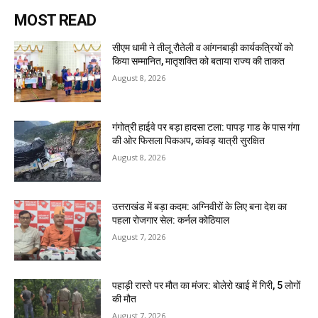
MOST READ
सीएम धामी ने तीलू रौतेली व आंगनबाड़ी कार्यकत्रियों को
किया सम्मानित, मातृशक्ति को बताया राज्य की ताकत
August 8, 2026
गंगोत्री हाईवे पर बड़ा हादसा टला: पापड़ गाड के पास गंगा
की ओर फिसला पिकअप, कांवड़ यात्री सुरक्षित
August 8, 2026
उत्तराखंड में बड़ा कदम: अग्निवीरों के लिए बना देश का
पहला रोजगार सेल: कर्नल कोठियाल
August 7, 2026
पहाड़ी रास्ते पर मौत का मंजर: बोलेरो खाई में गिरी, 5 लोगों
की मौत
August 7, 2026