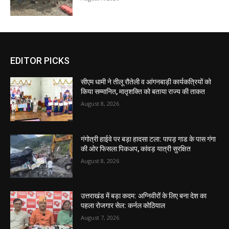
EDITOR PICKS
सीएम धामी ने तीलू रौतेली व आंगनबाड़ी कार्यकत्रियों को
किया सम्मानित, मातृशक्ति को बताया राज्य की ताकत
August 8, 2026
गंगोत्री हाईवे पर बड़ा हादसा टला: पापड़ गाड के पास गंगा
की ओर फिसला पिकअप, कांवड़ यात्री सुरक्षित
August 8, 2026
उत्तराखंड में बड़ा कदम: अग्निवीरों के लिए बना देश का
पहला रोजगार सेल: कर्नल कोठियाल
August 7, 2026