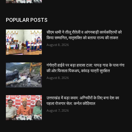
POPULAR POSTS
सीएम धामी ने तीलू रौतेली व आंगनबाड़ी कार्यकत्रियों को
किया सम्मानित, मातृशक्ति को बताया राज्य की ताकत
August 8, 2026
गंगोत्री हाईवे पर बड़ा हादसा टला: पापड़ गाड के पास गंगा
की ओर फिसला पिकअप, कांवड़ यात्री सुरक्षित
August 8, 2026
उत्तराखंड में बड़ा कदम: अग्निवीरों के लिए बना देश का
पहला रोजगार सेल: कर्नल कोठियाल
August 7, 2026