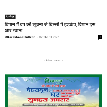
देश-विदेश
विमान में बम की सूचना से दिल्ली में हड़कंप, विमान इस
ओर रवाना
Uttarakhand Bulletin
-
October 3, 2022
0
- Advertisment -