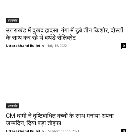
उत्तराखंड
उत्तराखंड में दुखद हादसा: गंगा में डूबे तीन किशोर, दोस्‍तों
के साथ कर रहे थे बर्थडे सेलिब्रेट
Uttarakhand Bulletin
-
July 16, 2022
0
उत्तराखंड
CM धामी ने दृष्टिबाधित बच्चों के साथ मनाया अपना
जन्मदिन, दिया बड़ा तोहफा
Uttarakhand Bulletin
-
September 16, 2021
0