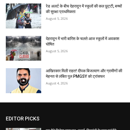
रेड अलर्ट के बीच देहरादून में स्कूलों की कल छुट्टी, बच्चों
की सुरक्षा प्राथमिकता
August 5, 2026
देहरादून में भारी बारिश के चलते आज स्कूलों में अवकाश
घोषित
August 5, 2026
आखिरकार मिली राहत! दीपक बिजल्वाण और ग्रामीणों की
मेहनत से लंबित पुल PMGSY को ट्रांसफर
August 4, 2026
EDITOR PICKS