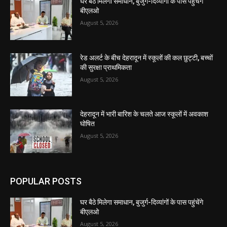
घर बैठे मिलेगा समाधान, बुजुर्ग-दिव्यांगों के पास पहुंचेंगे
बीएलओ
August 5, 2026
रेड अलर्ट के बीच देहरादून में स्कूलों की कल छुट्टी, बच्चों
की सुरक्षा प्राथमिकता
August 5, 2026
देहरादून में भारी बारिश के चलते आज स्कूलों में अवकाश
घोषित
August 5, 2026
POPULAR POSTS
घर बैठे मिलेगा समाधान, बुजुर्ग-दिव्यांगों के पास पहुंचेंगे
बीएलओ
August 5, 2026