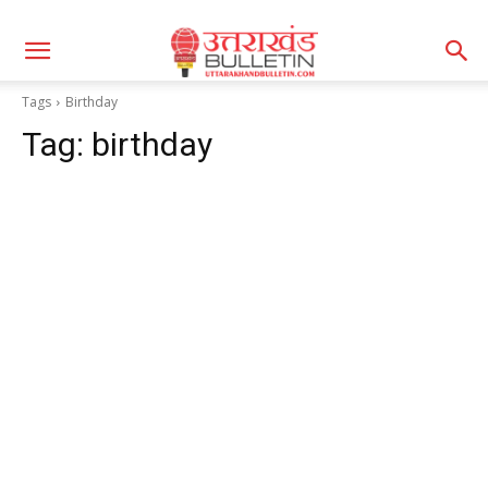
Tags
Birthday
Tag:
birthday