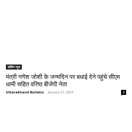
ब्रेकिंग न्यूज़
मंत्री गणेश जोशी के जन्मदिन पर बधाई देने पहुंचे सीएम
धामी सहित वरिष्ठ बीजेपी नेता
Uttarakhand Bulletin
-
January 31, 2024
0