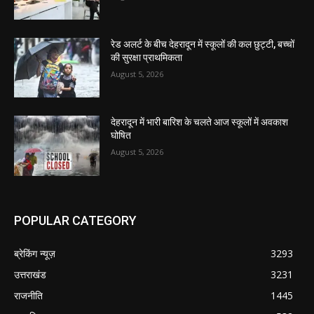
रेड अलर्ट के बीच देहरादून में स्कूलों की कल छुट्टी, बच्चों
की सुरक्षा प्राथमिकता
August 5, 2026
देहरादून में भारी बारिश के चलते आज स्कूलों में अवकाश
घोषित
August 5, 2026
POPULAR CATEGORY
ब्रेकिंग न्यूज़
3293
उत्तराखंड
3231
राजनीति
1445