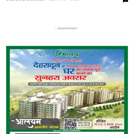
- Advertisment -