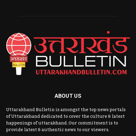
ABOUT US
Uttarakhand Bulletin is amongst the top news portals
of Uttarakhand dedicated to cover the culture & latest
happenings of uttarakhand. Our commitment is to
provide latest & authentic news to our viewers.