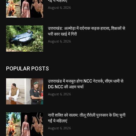
गईं ये महिलाएं
August 6, 2026
उत्तराखंड: अल्मोड़ा में दर्दनाक सड़क हादसा, शिक्षकों से
भरी कार खाई में गिरी
August 6, 2026
POPULAR POSTS
उत्तराखंड में मजबूत होगा NCC नेटवर्क, सीएम धामी से
DG NCC की अहम चर्चा
August 6, 2026
नारी शक्ति को सलाम: तीलू रौतेली पुरस्कार के लिए चुनी
गईं ये महिलाएं
August 6, 2026