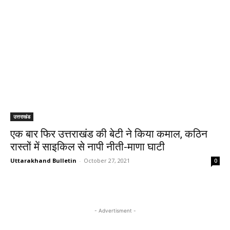
उत्तराखंड
एक बार फिर उत्तराखंड की बेटी ने किया कमाल, कठिन
रास्तों में साइकिल से नापी नीती-माणा घाटी
Uttarakhand Bulletin
-
October 27, 2021
0
- Advertisment -