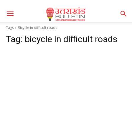
Tags
Bicycle in difficult roads
Tag:
bicycle in difficult roads