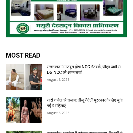
MOST READ
उत्तराखंड में मजबूत होगा NCC नेटवर्क, सीएम धामी से
DG NCC की अहम चर्चा
August 6, 2026
नारी शक्ति को सलाम: तीलू रौतेली पुरस्कार के लिए चुनी
गईं ये महिलाएं
August 6, 2026