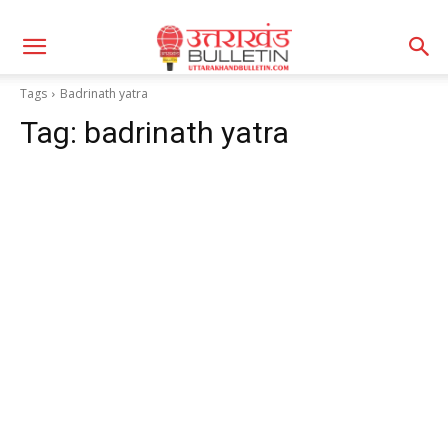
Tags
Badrinath yatra
Tag:
badrinath yatra