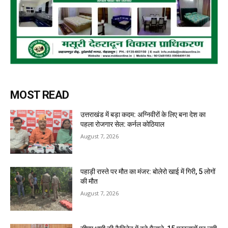
MOST READ
उत्तराखंड में बड़ा कदम: अग्निवीरों के लिए बना देश का
पहला रोजगार सेल: कर्नल कोठियाल
August 7, 2026
पहाड़ी रास्ते पर मौत का मंजर: बोलेरो खाई में गिरी, 5 लोगों
की मौत
August 7, 2026