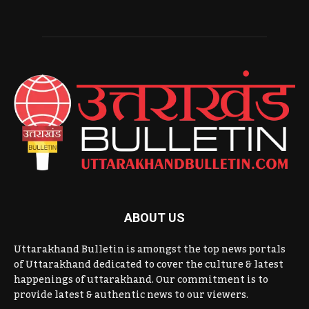
ABOUT US
Uttarakhand Bulletin is amongst the top news portals
of Uttarakhand dedicated to cover the culture & latest
happenings of uttarakhand. Our commitment is to
provide latest & authentic news to our viewers.