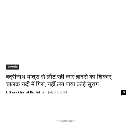
उत्तराखंड
बद्रीनाथ यात्रा से लौट रही कार हादसे का शिकार,
चालक नदी में गिरा, नहीं लग पाया कोई सुराग
Uttarakhand Bulletin
-
July 27, 2024
0
- Advertisment -