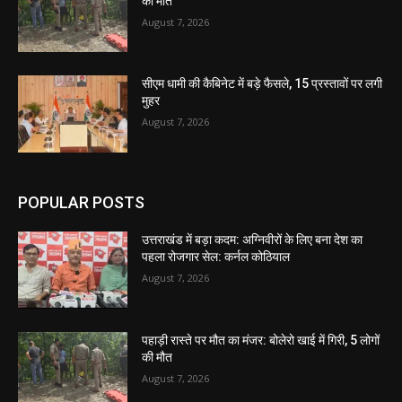
की मौत
August 7, 2026
सीएम धामी की कैबिनेट में बड़े फैसले, 15 प्रस्तावों पर लगी
मुहर
August 7, 2026
POPULAR POSTS
उत्तराखंड में बड़ा कदम: अग्निवीरों के लिए बना देश का
पहला रोजगार सेल: कर्नल कोठियाल
August 7, 2026
पहाड़ी रास्ते पर मौत का मंजर: बोलेरो खाई में गिरी, 5 लोगों
की मौत
August 7, 2026