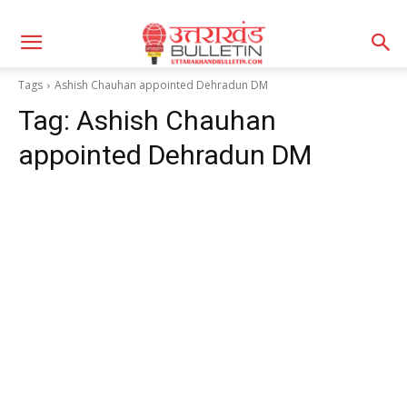
Tags
Ashish Chauhan appointed Dehradun DM
Tag:
Ashish Chauhan
appointed Dehradun DM