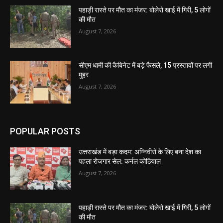
पहाड़ी रास्ते पर मौत का मंजर: बोलेरो खाई में गिरी, 5 लोगों
की मौत
August 7, 2026
सीएम धामी की कैबिनेट में बड़े फैसले, 15 प्रस्तावों पर लगी
मुहर
August 7, 2026
POPULAR POSTS
उत्तराखंड में बड़ा कदम: अग्निवीरों के लिए बना देश का
पहला रोजगार सेल: कर्नल कोठियाल
August 7, 2026
पहाड़ी रास्ते पर मौत का मंजर: बोलेरो खाई में गिरी, 5 लोगों
की मौत