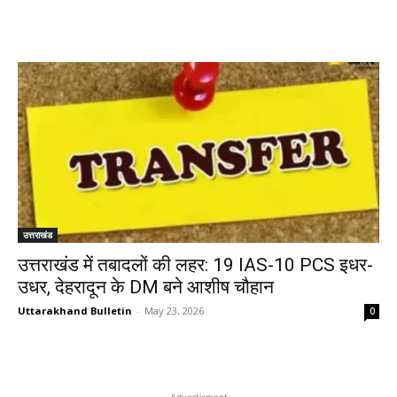
उत्तराखंड
उत्तराखंड में तबादलों की लहर: 19 IAS-10 PCS इधर-
उधर, देहरादून के DM बने आशीष चौहान
Uttarakhand Bulletin
-
May 23, 2026
0