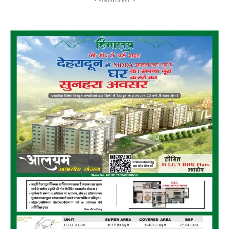
- Advertisment -