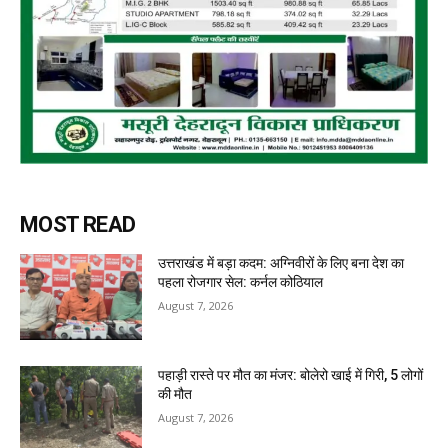
MOST READ
उत्तराखंड में बड़ा कदम: अग्निवीरों के लिए बना देश का
पहला रोजगार सेल: कर्नल कोठियाल
August 7, 2026
पहाड़ी रास्ते पर मौत का मंजर: बोलेरो खाई में गिरी, 5 लोगों
की मौत
August 7, 2026