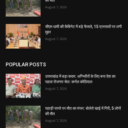
की मौत
August 7, 2026
सीएम धामी की कैबिनेट में बड़े फैसले, 15 प्रस्तावों पर लगी
मुहर
August 7, 2026
POPULAR POSTS
उत्तराखंड में बड़ा कदम: अग्निवीरों के लिए बना देश का
पहला रोजगार सेल: कर्नल कोठियाल
August 7, 2026
पहाड़ी रास्ते पर मौत का मंजर: बोलेरो खाई में गिरी, 5 लोगों
की मौत
August 7, 2026