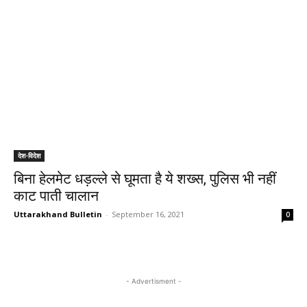
देश-विदेश
बिना हेलमेट धड़ल्ले से घूमता है ये शख्स, पुलिस भी नहीं
काट पाती चालान
Uttarakhand Bulletin
-
September 16, 2021
0
- Advertisment -