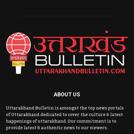
ABOUT US
Uttarakhand Bulletin is amongst the top news portals
of Uttarakhand dedicated to cover the culture & latest
happenings of uttarakhand. Our commitment is to
provide latest & authentic news to our viewers.