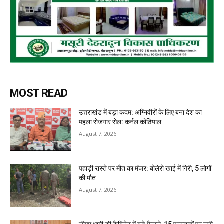
MOST READ
उत्तराखंड में बड़ा कदम: अग्निवीरों के लिए बना देश का
पहला रोजगार सेल: कर्नल कोठियाल
August 7, 2026
पहाड़ी रास्ते पर मौत का मंजर: बोलेरो खाई में गिरी, 5 लोगों
की मौत
August 7, 2026