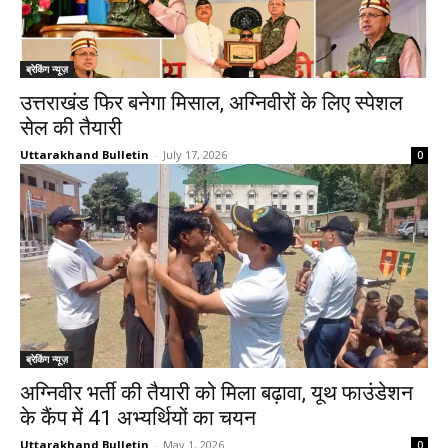
ब्रेकिंग न्यूज़
उत्तराखंड फिर बनेगा मिसाल, अग्निवीरों के लिए स्पेशल
सेल की तैयारी
Uttarakhand Bulletin
-
July 17, 2026
0
ब्रेकिंग न्यूज़
अग्निवीर भर्ती की तैयारी को मिला बढ़ावा, यूथ फाउंडेशन
के कैंप में 41 अभ्यर्थियों का चयन
Uttarakhand Bulletin
-
May 1, 2026
0