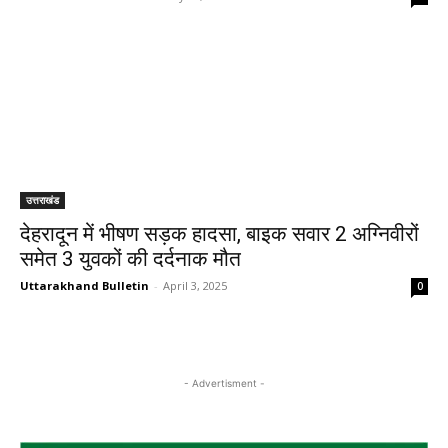
उत्तराखंड
देहरादून में भीषण सड़क हादसा, बाइक सवार 2 अग्निवीरों
समेत 3 युवकों की दर्दनाक मौत
Uttarakhand Bulletin
-
April 3, 2025
0
- Advertisment -