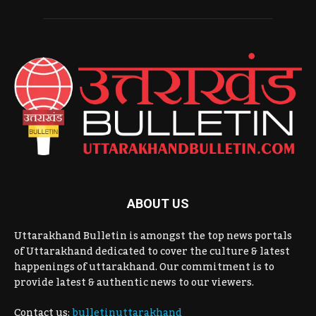
ABOUT US
Uttarakhand Bulletin is amongst the top news portals
of Uttarakhand dedicated to cover the culture & latest
happenings of uttarakhand. Our commitment is to
provide latest & authentic news to our viewers.
Contact us:
bulletinuttarakhand