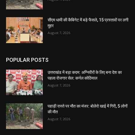
सीएम धामी की कैबिनेट में बड़े फैसले, 15 प्रस्तावों पर लगी
मुहर
August 7, 2026
POPULAR POSTS
उत्तराखंड में बड़ा कदम: अग्निवीरों के लिए बना देश का
पहला रोजगार सेल: कर्नल कोठियाल
August 7, 2026
पहाड़ी रास्ते पर मौत का मंजर: बोलेरो खाई में गिरी, 5 लोगों
की मौत
August 7, 2026