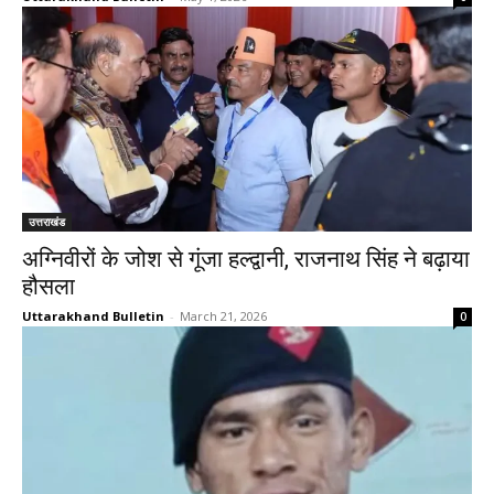
उत्तराखंड
अग्निवीरों के जोश से गूंजा हल्द्वानी, राजनाथ सिंह ने बढ़ाया
हौसला
Uttarakhand Bulletin
-
March 21, 2026
0