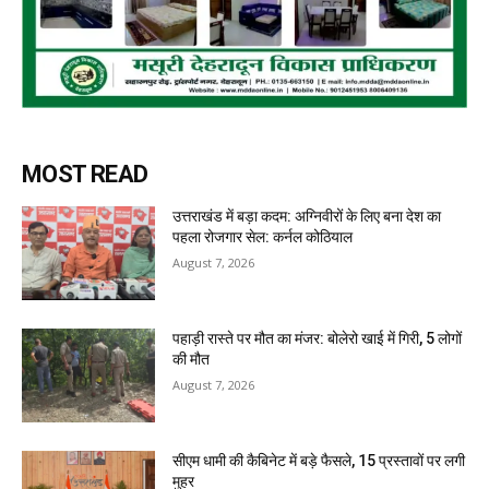
MOST READ
उत्तराखंड में बड़ा कदम: अग्निवीरों के लिए बना देश का
पहला रोजगार सेल: कर्नल कोठियाल
August 7, 2026
पहाड़ी रास्ते पर मौत का मंजर: बोलेरो खाई में गिरी, 5 लोगों
की मौत
August 7, 2026
सीएम धामी की कैबिनेट में बड़े फैसले, 15 प्रस्तावों पर लगी
मुहर