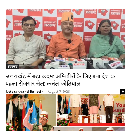
उत्तराखंड
उत्तराखंड में बड़ा कदम: अग्निवीरों के लिए बना देश का
पहला रोजगार सेल: कर्नल कोठियाल
Uttarakhand Bulletin
-
August 7, 2026
0