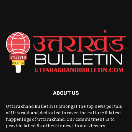
ABOUT US
Uttarakhand Bulletin is amongst the top news portals
of Uttarakhand dedicated to cover the culture & latest
happenings of uttarakhand. Our commitment is to
provide latest & authentic news to our viewers.