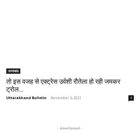
उत्तराखंड
तो इस वजह से एक्ट्रेस उर्वशी रौतेला हो रही जमकर
ट्रोल…
Uttarakhand Bulletin
-
November 5, 2021
0
- Advertisment -