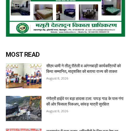
MOST READ
सीएम धामी ने तीलू रौतेली व आंगनबाड़ी कार्यकत्रियों को
किया सम्मानित, मातृशक्ति को बताया राज्य की ताकत
August 8, 2026
गंगोत्री हाईवे पर बड़ा हादसा टला: पापड़ गाड के पास गंगा
की ओर फिसला पिकअप, कांवड़ यात्री सुरक्षित
August 8, 2026