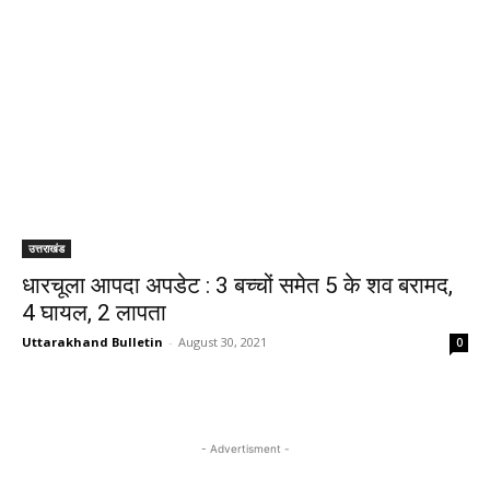
उत्तराखंड
धारचूला आपदा अपडेट : 3 बच्चों समेत 5 के शव बरामद,
4 घायल, 2 लापता
Uttarakhand Bulletin
-
August 30, 2021
0
- Advertisment -