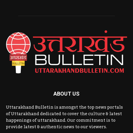
ABOUT US
Uttarakhand Bulletin is amongst the top news portals
of Uttarakhand dedicated to cover the culture & latest
happenings of uttarakhand. Our commitment is to
provide latest & authentic news to our viewers.