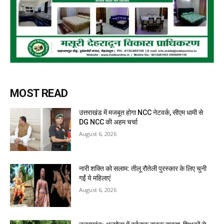
MOST READ
उत्तराखंड में मजबूत होगा NCC नेटवर्क, सीएम धामी से
DG NCC की अहम चर्चा
August 6, 2026
नारी शक्ति को सलाम: तीलू रौतेली पुरस्कार के लिए चुनी
गईं ये महिलाएं
August 6, 2026