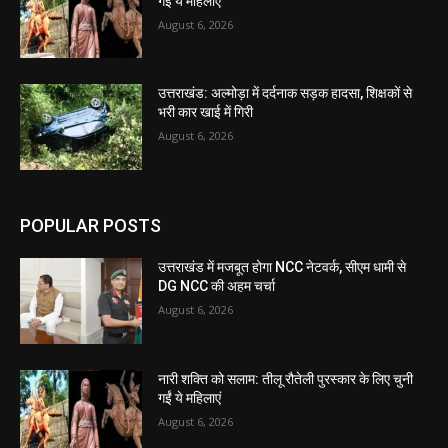
गईं ये महिलाएं
August 6, 2026
उत्तराखंड: अल्मोड़ा में दर्दनाक सड़क हादसा, शिक्षकों से
भरी कार खाई में गिरी
August 6, 2026
POPULAR POSTS
उत्तराखंड में मजबूत होगा NCC नेटवर्क, सीएम धामी से
DG NCC की अहम चर्चा
August 6, 2026
नारी शक्ति को सलाम: तीलू रौतेली पुरस्कार के लिए चुनी
गईं ये महिलाएं
August 6, 2026