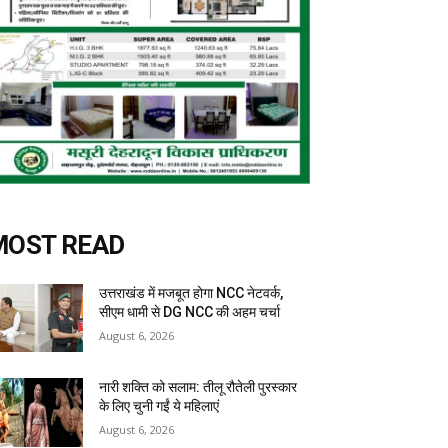
MOST READ
उत्तराखंड में मजबूत होगा NCC नेटवर्क,
सीएम धामी से DG NCC की अहम चर्चा
August 6, 2026
नारी शक्ति को सलाम: तीलू रौतेली पुरस्कार
के लिए चुनी गईं ये महिलाएं
August 6, 2026