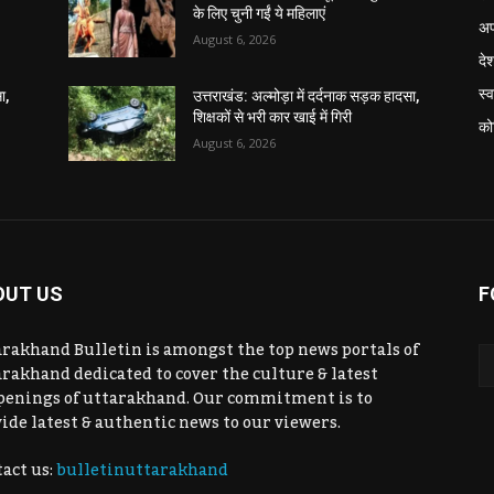
के लिए चुनी गईं ये महिलाएं
अप
August 6, 2026
दे
स्व
ा,
उत्तराखंड: अल्मोड़ा में दर्दनाक सड़क हादसा,
शिक्षकों से भरी कार खाई में गिरी
को
August 6, 2026
OUT US
F
rakhand Bulletin is amongst the top news portals of
rakhand dedicated to cover the culture & latest
penings of uttarakhand. Our commitment is to
ide latest & authentic news to our viewers.
act us:
bulletinuttarakhand