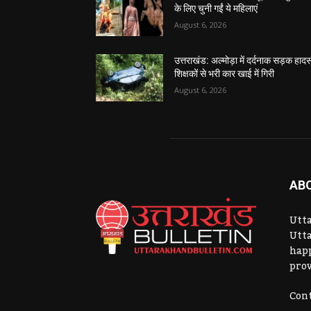
के लिए चुनी गईं ये महिलाएं
August 6, 2026
उत्तराखंड: अल्मोड़ा में दर्दनाक सड़क हादस
शिक्षकों से भरी कार खाई में गिरी
August 6, 2026
AB
Utta
Utta
hap
prov
Cont