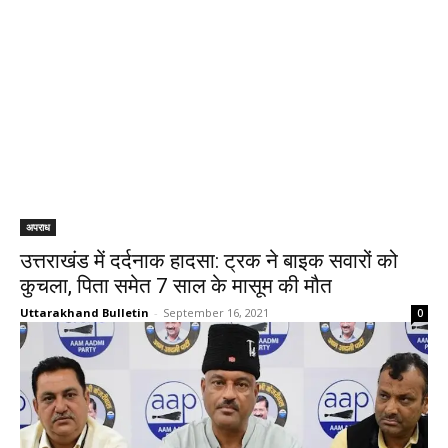
अपराध
उत्तराखंड में दर्दनाक हादसा: ट्रक ने बाइक सवारों को
कुचला, पिता समेत 7 साल के मासूम की मौत
Uttarakhand Bulletin
-
September 16, 2021
0