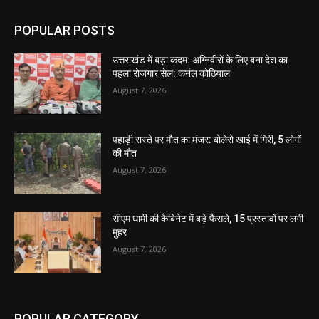
POPULAR POSTS
उत्तराखंड में बड़ा कदम: अग्निवीरों के लिए बना देश का
पहला रोजगार सेल: कर्नल कोठियाल
August 7, 2026
पहाड़ी रास्ते पर मौत का मंजर: बोलेरो खाई में गिरी, 5 लोगों
की मौत
August 7, 2026
सीएम धामी की कैबिनेट में बड़े फैसले, 15 प्रस्तावों पर लगी
मुहर
August 7, 2026
POPULAR CATEGORY