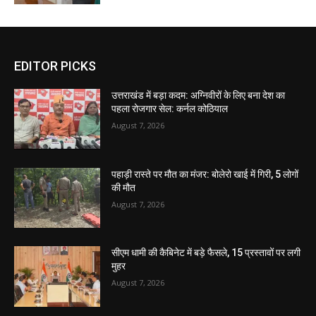
EDITOR PICKS
उत्तराखंड में बड़ा कदम: अग्निवीरों के लिए बना देश का
पहला रोजगार सेल: कर्नल कोठियाल
August 7, 2026
पहाड़ी रास्ते पर मौत का मंजर: बोलेरो खाई में गिरी, 5 लोगों
की मौत
August 7, 2026
सीएम धामी की कैबिनेट में बड़े फैसले, 15 प्रस्तावों पर लगी
मुहर
August 7, 2026