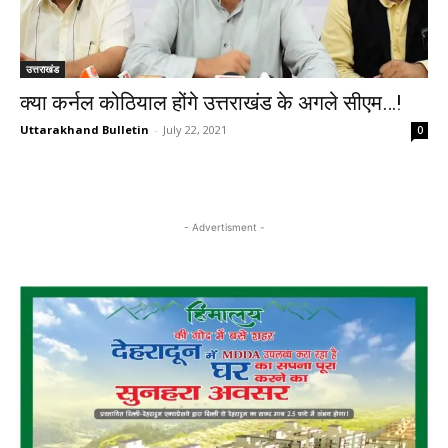
उत्तराखंड
क्या कर्नल कोठियाल होंगे उत्तराखंड के अगले सीएम…!
Uttarakhand Bulletin
-
July 22, 2021
0
- Advertisment -