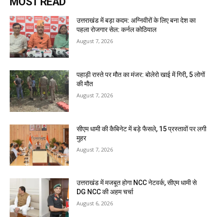
MOST READ
उत्तराखंड में बड़ा कदम: अग्निवीरों के लिए बना देश का
पहला रोजगार सेल: कर्नल कोठियाल
August 7, 2026
पहाड़ी रास्ते पर मौत का मंजर: बोलेरो खाई में गिरी, 5 लोगों
की मौत
August 7, 2026
सीएम धामी की कैबिनेट में बड़े फैसले, 15 प्रस्तावों पर लगी
मुहर
August 7, 2026
उत्तराखंड में मजबूत होगा NCC नेटवर्क, सीएम धामी से
DG NCC की अहम चर्चा
August 6, 2026