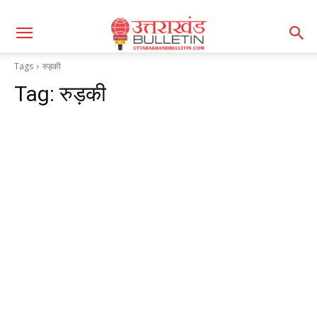
Tags
रुड़की
Tag:
रुड़की